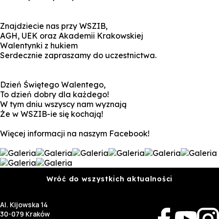
Znajdziecie nas przy WSZIB,
AGH, UEK oraz Akademii Krakowskiej
Walentynki z hukiem
Serdecznie zapraszamy do uczestnictwa.
Dzień Świętego Walentego,
To dzień dobry dla każdego!
W tym dniu wszyscy nam wyznają
Że w WSZIB-ie się kochają!
Więcej informacji na naszym Facebook!
Wróć do wszystkich aktualności
Al. Kijowska 14
30-079 Kraków