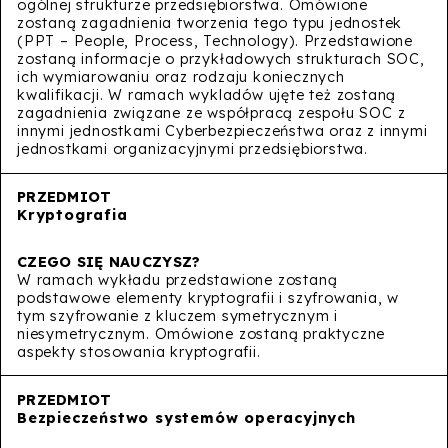
ogólnej strukturze przedsiębiorstwa. Omówione
zostaną zagadnienia tworzenia tego typu jednostek
(PPT – People, Process, Technology). Przedstawione
zostaną informacje o przykładowych strukturach SOC,
ich wymiarowaniu oraz rodzaju koniecznych
kwalifikacji. W ramach wykladów ujęte też zostaną
zagadnienia związane ze współpracą zespołu SOC z
innymi jednostkami Cyberbezpieczeństwa oraz z innymi
jednostkami organizacyjnymi przedsiębiorstwa.
Kryptografia
W ramach wykładu przedstawione zostaną
podstawowe elementy kryptografii i szyfrowania, w
tym szyfrowanie z kluczem symetrycznym i
niesymetrycznym. Omówione zostaną praktyczne
aspekty stosowania kryptografii.
Bezpieczeństwo systemów operacyjnych