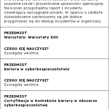
usuwanie szkód i przywrócenie sprawności operacyjnej.
Na koniec przygotujemy raport z incydentu
zawierający wyciągnięte wnioski. W oparciu o zdobyte
doświadczenie zastanowimy się jak dobrze
przygotować się do obsługi incydentów w organizacji.
Warsztaty: Warsztaty SOC
Szczegóły wkrótce.
Kariera w cyberbezpieczeństwie
Szczegóły wkrótce.
Certyfikacje w kontekście kariery w obszarze
cyberbezpieczeństwa