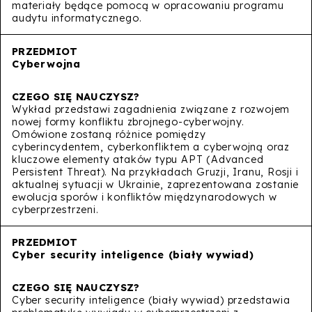
materiały będące pomocą w opracowaniu programu
audytu informatycznego.
Cyberwojna
Wykład przedstawi zagadnienia związane z rozwojem
nowej formy konfliktu zbrojnego-cyberwojny.
Omówione zostaną różnice pomiędzy
cyberincydentem, cyberkonfliktem a cyberwojną oraz
kluczowe elementy ataków typu APT (Advanced
Persistent Threat). Na przykładach Gruzji, Iranu, Rosji i
aktualnej sytuacji w Ukrainie, zaprezentowana zostanie
ewolucja sporów i konfliktów międzynarodowych w
cyberprzestrzeni.
Cyber security inteligence (biały wywiad)
Cyber security inteligence (biały wywiad) przedstawia