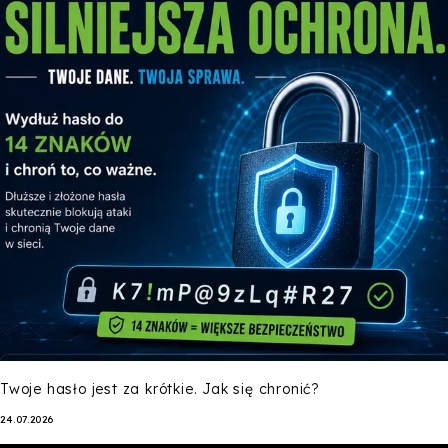
Twoje hasło jest za krótkie. Jak się chronić?
24.07.2026