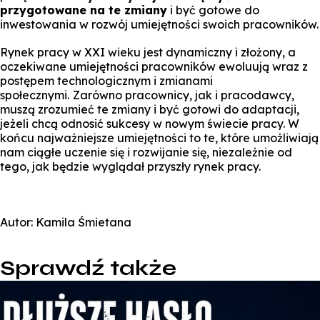
przygotowane na te zmiany
i być gotowe do
inwestowania w rozwój umiejętności swoich pracowników.
Rynek pracy w XXI wieku jest dynamiczny i złożony, a
oczekiwane umiejętności pracowników ewoluują wraz z
postępem technologicznym i zmianami
społecznymi.
Zarówno pracownicy, jak i pracodawcy,
muszą zrozumieć te zmiany i być gotowi do adaptacji,
jeżeli chcą odnosić sukcesy w nowym świecie pracy. W
końcu najważniejsze umiejętności to te, które umożliwiają
nam ciągłe uczenie się i rozwijanie się, niezależnie od
tego, jak będzie wyglądał przyszły rynek pracy.
Autor: Kamila Śmietana
Sprawdź także