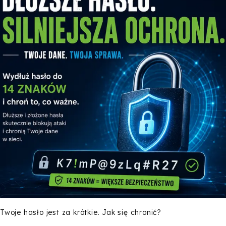
Twoje hasło jest za krótkie. Jak się chronić?