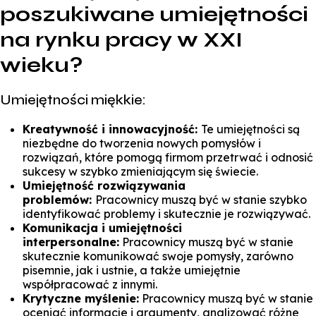
poszukiwane umiejętności
na rynku pracy w XXI
wieku?
Umiejętności miękkie:
Kreatywność i innowacyjność:
Te umiejętności są
niezbędne do tworzenia nowych pomysłów i
rozwiązań, które pomogą firmom przetrwać i odnosić
sukcesy w szybko zmieniającym się świecie.
Umiejętność rozwiązywania
problemów:
Pracownicy muszą być w stanie szybko
identyfikować problemy i skutecznie je rozwiązywać.
Komunikacja i umiejętności
interpersonalne:
Pracownicy muszą być w stanie
skutecznie komunikować swoje pomysły, zarówno
pisemnie, jak i ustnie, a także umiejętnie
współpracować z innymi.
Krytyczne myślenie:
Pracownicy muszą być w stanie
oceniać informacje i argumenty, analizować różne