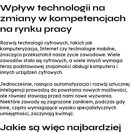
Wpływ technologii na
zmiany w kompetencjach
na rynku pracy
Rozwój technologii cyfrowych, takich jak
komputeryzacja, Internet czy technologie mobilne,
znacząco przekształcił nasze życie zawodowe. Wiele
zawodów stało się cyfrowych, a wiele innych wymaga
teraz podstawowej znajomości obsługi komputera i
innych urządzeń cyfrowych.
Jednocześnie, rosnąca automatyzacja i rozwój sztucznej
inteligencji prowadzą do powstania nowych możliwości,
ale również stawiają przed nami nowe wyzwania.
Niektóre zawody są zagrożone zanikiem, podczas gdy
inne, często wymagające wysoko specjalistycznych
umiejętności, zaczynają kwitnąć.
Jakie są więc najbardziej