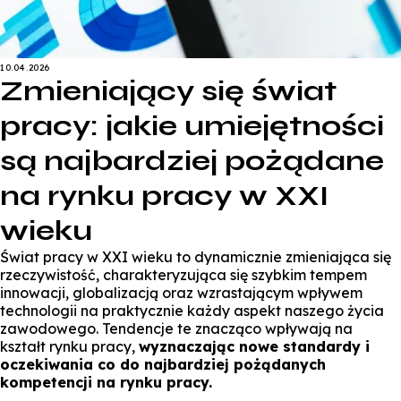
10.04.2026
Zmieniający się świat
pracy: jakie umiejętności
są najbardziej pożądane
na rynku pracy w XXI
wieku
Świat pracy w XXI wieku to dynamicznie zmieniająca się
rzeczywistość, charakteryzująca się szybkim tempem
innowacji, globalizacją oraz wzrastającym wpływem
technologii na praktycznie każdy aspekt naszego życia
zawodowego. Tendencje te znacząco wpływają na
kształt rynku pracy,
wyznaczając nowe standardy i
oczekiwania co do najbardziej pożądanych
kompetencji na rynku pracy.