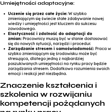
Umiejętności adaptacyjne:
Uczenie się przez całe życie:
W szybko
zmieniającym się świecie stałe zdobywanie nowej
wiedzy i umiejętności jest kluczem do sukcesu
zawodowego.
Elastyczność i zdolność do adaptacji do
zmian:
Pracownicy muszą być w stanie dostosować
się do nowych sytuacji, narzędzi i procedur.
Zarządzanie stresem i samoświadomość:
Praca w
szybko zmieniającym się środowisku może być
stresująca, dlatego jedną z najbardziej
poszukiwanych umiejętności na rynku pracy będzie
zarządzania stresem. Dodatkowo rozumienia swoich
emocji i reakcji jest niezbędna.
Znaczenie kształcenia i
szkolenia w rozwijaniu
kompetencji pożądanych