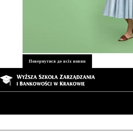
Повернутися до всіх новин