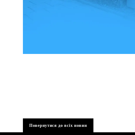
Повернутися до всіх новин