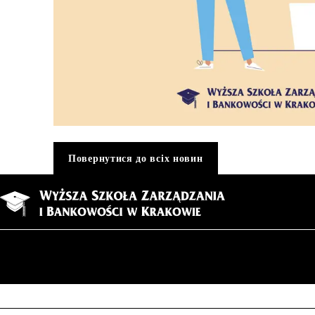
Повернутися до всіх новин